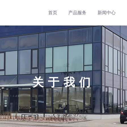
首页
产品服务
新闻中心
关于我们