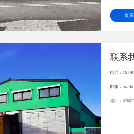
查看
联系
电话：19240
邮箱：market
地址：深圳市