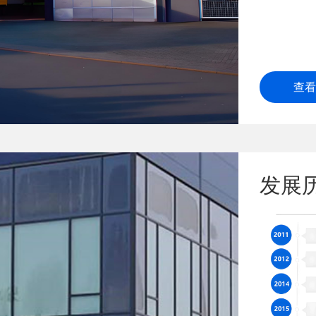
查看
发展