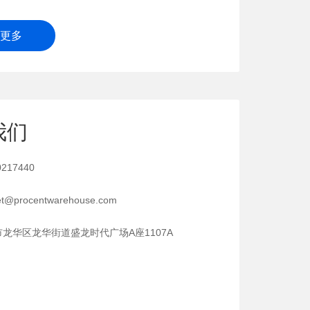
更多
我们
217440
@procentwarehouse.com
龙华区龙华街道盛龙时代广场A座1107A