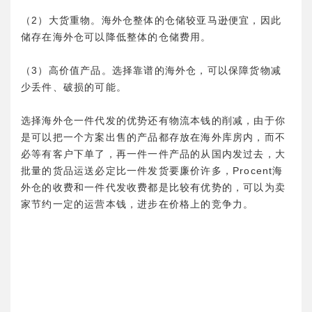
（2）大货重物。海外仓整体的仓储较亚马逊便宜，因此
储存在海外仓可以降低整体的仓储费用。
（3）高价值产品。选择靠谱的海外仓，可以保障货物减
少丢件、破损的可能。
选择海外仓一件代发的优势还有物流本钱的削减，由于你
是可以把一个方案出售的产品都存放在海外库房内，而不
必等有客户下单了，再一件一件产品的从国内发过去，大
批量的货品运送必定比一件发货要廉价许多，Procent海
外仓的收费和一件代发收费都是比较有优势的，可以为卖
家节约一定的运营本钱，进步在价格上的竞争力。