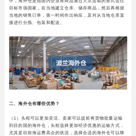
中，海外仓是指国内企业将商品通过大宗运谕的形式运往
目标市场国家，在当地建立仓库、储存商品，然后再根据
当地的销售订单，第一时间作出响应，及对从当地仓库直
接进行分拣、包装和配送。
二、海外仓有哪些优势？
（1）头程可以更加灵活。卖家可以提前将货物批量运输
到目的国的海外仓，头程选择更加经济优惠的运输方式，
尤其是目前海运费高企的状况，选择合适的海外仓可以降