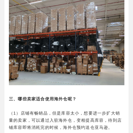
三、哪些卖家适合使用海外仓呢？
（1）店铺有畅销品，但是库容太小，想要进一步扩大销
量的卖家，可以通过入驻海外仓，变相提高库容，待到店
铺库容即将消耗完的时候，海外仓预约送仓亚马逊。