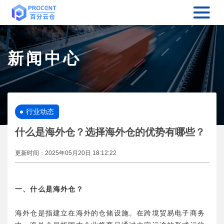
新闻中心
行业动态
什么是海外仓？选择海外仓的优势有哪些？
更新时间：
2025年05月20日 18:12:22
一、什么是海外仓？
海外仓是指建立在海外的仓储设施。在跨境贸易电子商务