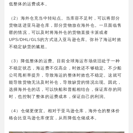
低整体的运费成本。
（2）海外仓充当中转站点。当库容不足时，可以将部分
货物送进亚马逊仓库，部分货物放在海外仓。一旦面临售
罄的情况，可以及时将海外仓的货物直接卡派或者
UPS/DHL/GLS的方式送入亚马逊仓库。弥补了海运时效
不稳定缺货的尴尬。
（3）降低整体的运费。目前全球海运市场依旧处于一种
不稳定状态，海运费不仅高企，时效还不够稳定。不少船
公司甩柜率提升，导致海运的整体时效也不稳定。这就可
能导致货物无法及时补仓，导致缺货的情况出现。因此，
选择海外仓的话，可以快船和普船相结合，保证库存的同
时，也控制了整体的运费成本，保证自己的利润。
（4）仓储更便宜。相对于亚马逊仓库，海外仓的整体价
格会比亚马逊仓库便宜，从而降低仓储成本。